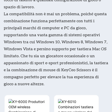
spazio di lavoro.
La compatibilità non è mai un problema, poiché questa
combinazione funziona perfettamente con tutti i
principali marchi di computer e PC da gioco,
supportando una vasta gamma di sistemi operativi
Windows tra cui Windows 10, Windows 8, Windows 7,
Windows Vista e persino supporto per tastiera Mac OS
limitato. Che tu sia un giocatore occasionale o un
appassionato di sport e-sport professionistici, la tastiera
e la combinazione di mouse di KeyCeo Scissors è il
compagno perfetto per elevare la tua esperienza di
gioco a nuove altezze.