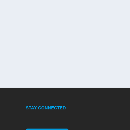
STAY CONNECTED