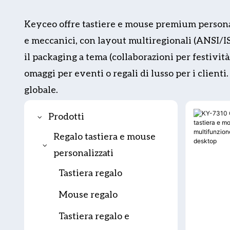
Keyceo offre tastiere e mouse premium personali
e meccanici, con layout multiregionali (ANSI/ISO
il packaging a tema (collaborazioni per festivit
omaggi per eventi o regali di lusso per i clien
globale.
Prodotti
Regalo tastiera e mouse
personalizzati
Tastiera regalo
Mouse regalo
Tastiera regalo e