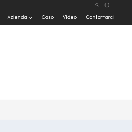
Azienda
Caso
Video
Contattarci