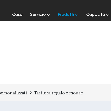
Casa
Servizio
Prodotti
Capacità
ersonalizzati
Tastiera regalo e mouse