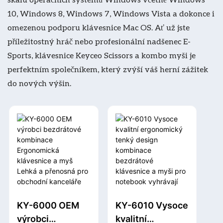
10, Windows 8, Windows 7, Windows Vista a dokonce i
omezenou podporu klávesnice Mac OS. Ať už jste
příležitostný hráč nebo profesionální nadšenec E-
Sports, klávesnice Keyceo Scissors a kombo myši je
perfektním společníkem, který zvýší váš herní zážitek
do nových výšin.
KY-6000 OEM
KY-6010 Vysoce
výrobci
kvalitní