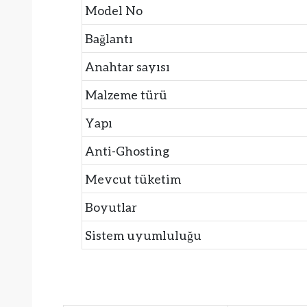
Model No
Bağlantı
Anahtar sayısı
Malzeme türü
Yapı
Anti-Ghosting
Mevcut tüketim
Boyutlar
Sistem uyumluluğu